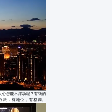
人心怎能不浮动呢？有钱的
办法，有地位，有格调。