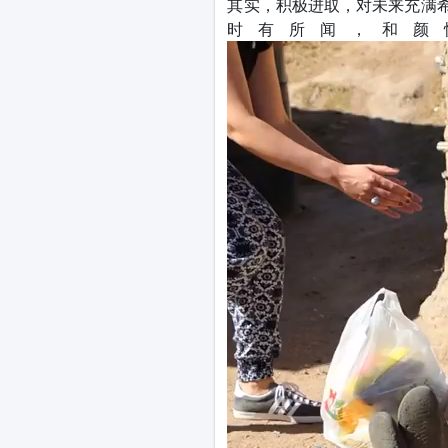
其实，积极进取，对未来充满
时有所闻，和颜