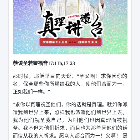
恭读圣若望福音
17:11b,17-23
那时候，耶稣举目向天说：“圣父啊！求你因你的
名，保全那些你所赐给我的人，使他们合而为一，
正如我们一样。”
“求你以真理祝圣他们，你的话就是真理。就如你派
遣我到世界上来，照样我也派遣他们到世界上去。
我为他们祝圣我自己，为叫他们也因真理而被祝
圣。我不但为他们祈求，而且也为那些因他们的话
而信从我的人祈求。愿众人都合而为一！父啊！ 愿