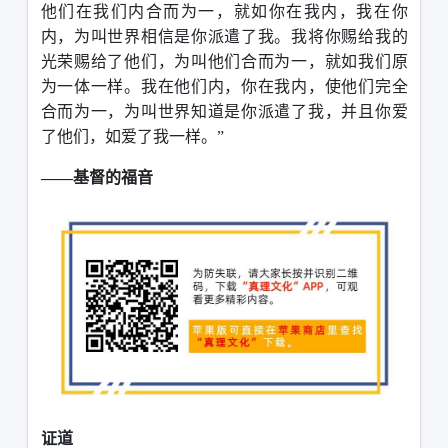
他们在我们内合而为一，就如你在我内，我在你
内，为叫世界相信是你派遣了我。我将你赐给我的
光荣赐给了他们，为叫他们合而为一，就如我们原
为一体一样。我在他们内，你在我内，使他们完全
合而为一，为叫世界知道是你派遣了我，并且你爱
了他们，如爱了我一样。”
——基督的福音
证道