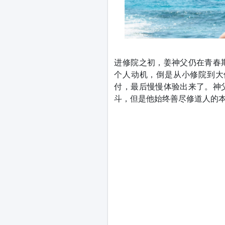
进修院之初，姜神父仍在青春
个人动机，倒是从小修院到大
付，最后慢慢体验出来了。神
斗，但是他始终善尽修道人的