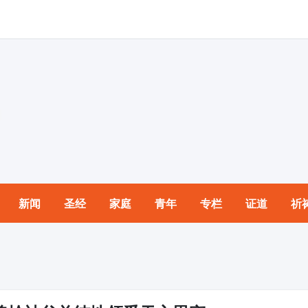
新闻
圣经
家庭
青年
专栏
证道
祈