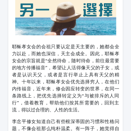
耶稣孝女会的会祖只要认定是天主要的，她都会全
力以赴，而她也深信，天主会成全。因此，耶稣孝
女会的宗旨就是“全然待命，随时待命，前往最需要
的地方传播福音”，希望让人活得像天父的子女，或
者是认识天父，或者是言行举止上具有天父的精
神。十年以来，耶稣孝女会优先选择穷人，在他们
内传福音，近年来，修会因应转变的世界，在同一
条路线上，把优先选择转定义为“与被排斥的人同
行”，借着教育，帮助他们按其所需要的，回到主
流，得以过合理的、人性的生活。
李念平修女知道自己有些根深蒂固的习惯和性格问
题，不像会祖那么纯朴温柔。有一阵子，她觉得自