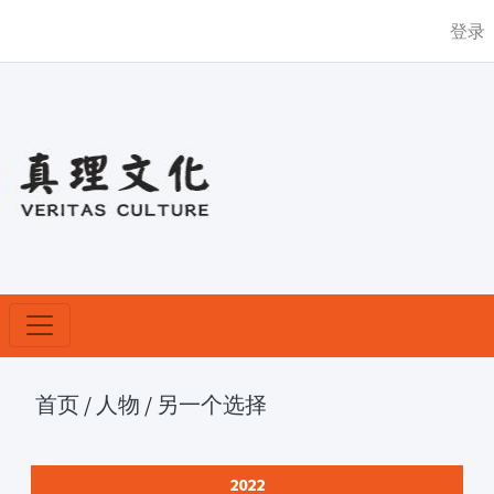
登录
首页
/
人物
/
另一个选择
2022