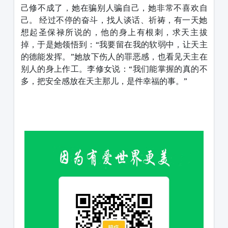
己修不成了，她在骗别人骗自己，她非常不喜欢自
己。 经过不停的奋斗，找人谈话、祈祷，有一天她
想起圣保禄所说的，他的身上有根刺，求天主拔
掉，于是她领悟到：“我要留在我的软弱中，让天主
的德能发挥。”她放下伤人的罪恶感，也看见天主在
别人的身上作工。李修女说：“我们能掌握的真的不
多，把安全感放在天主那儿，是件幸福的事。”