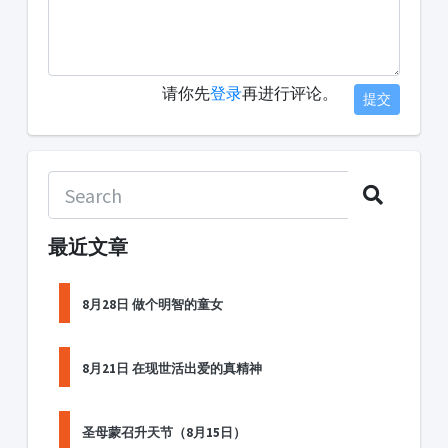
请你先
登录
再进行评论。
提交
最近文章
8月28日 做个明智的童女
8月21日 在现世活出爱的真精神
圣母蒙召升天节（8月15日）