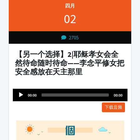
四月
02
2705
【另一个选择】2|耶稣孝女会全
然待命随时待命——李念平修女把
安全感放在天主那里
Audio
1231231
Player
00:00
00:00
下载音频