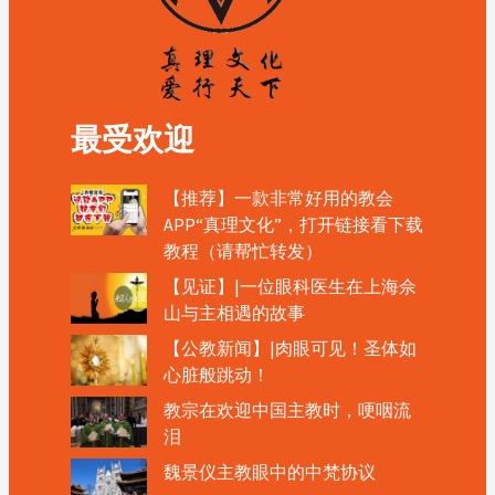
最受欢迎
【推荐】一款非常好用的教会
APP“真理文化”，打开链接看下载
教程（请帮忙转发）
【见证】|一位眼科医生在上海佘
山与主相遇的故事
【公教新闻】|肉眼可见！圣体如
心脏般跳动！
教宗在欢迎中国主教时，哽咽流
泪
魏景仪主教眼中的中梵协议