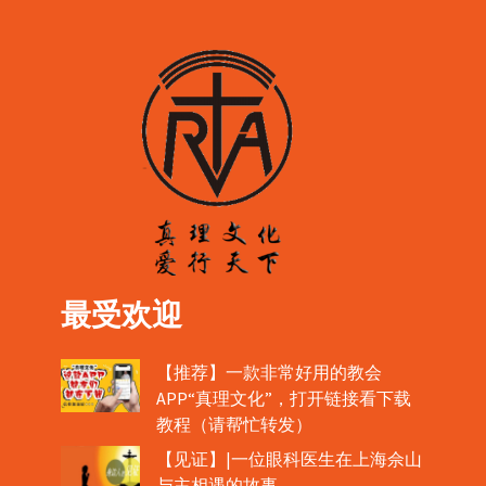
最受欢迎
【推荐】一款非常好用的教会
APP“真理文化”，打开链接看下载
教程（请帮忙转发）
【见证】|一位眼科医生在上海佘山
与主相遇的故事