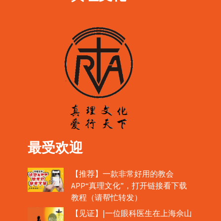
最受欢迎
【推荐】一款非常好用的教会
APP“真理文化”，打开链接看下载
教程（请帮忙转发）
【见证】|一位眼科医生在上海佘山