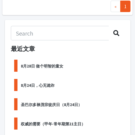
«
1
最近文章
8月28日 做个明智的童女
8月24日，心无诡诈
圣巴尔多禄茂宗徒庆日（8月24日）
权威的需要（甲年-常年期第21主日）