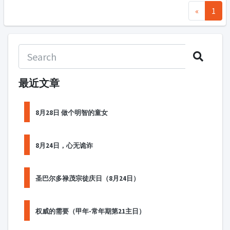
«
1
最近文章
8月28日 做个明智的童女
8月24日，心无诡诈
圣巴尔多禄茂宗徒庆日（8月24日）
权威的需要（甲年-常年期第21主日）