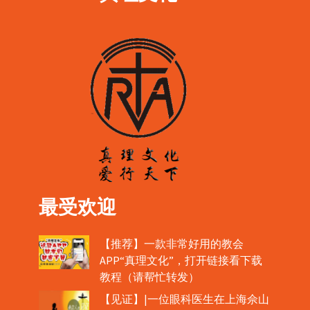
最受欢迎
【推荐】一款非常好用的教会
APP“真理文化”，打开链接看下载
教程（请帮忙转发）
【见证】|一位眼科医生在上海佘山