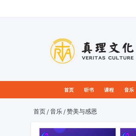
首页
听书
课程
音乐
首页
/
音乐
/
赞美与感恩