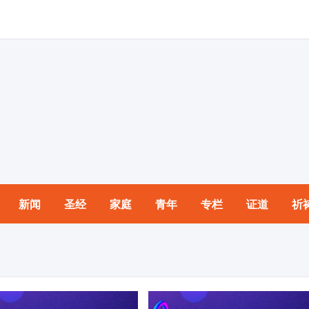
新闻
圣经
家庭
青年
专栏
证道
祈