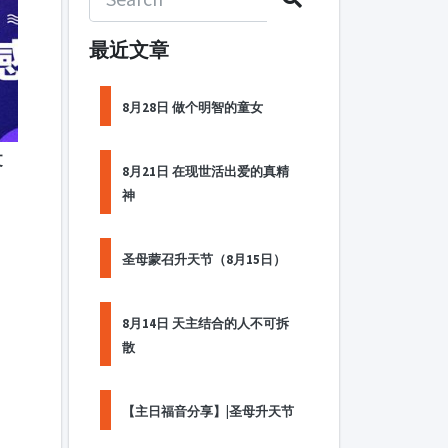
最近文章
8月28日 做个明智的童女
文
8月21日 在现世活出爱的真精
神
圣母蒙召升天节（8月15日）
8月14日 天主结合的人不可拆
散
【主日福音分享】|圣母升天节