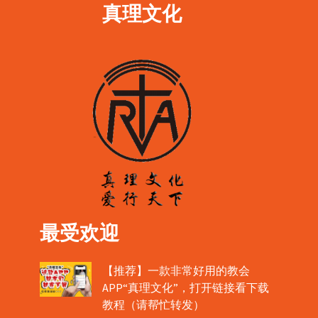
真理文化
最受欢迎
【推荐】一款非常好用的教会
APP“真理文化”，打开链接看下载
教程（请帮忙转发）