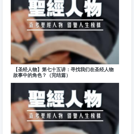
【圣经人物】第七十五讲：寻找我们在圣经人物
故事中的角色？（完结篇）