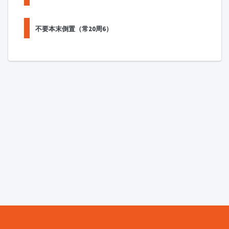
不要本末倒置（常20周6）