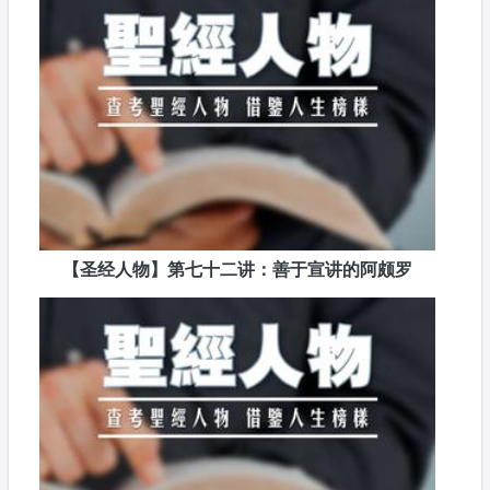
【圣经人物】第七十二讲：善于宣讲的阿颇罗