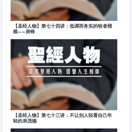
【圣经人物】第七十四讲：低调而务实的牧者楷
模——弟铎
【圣经人物】第七十三讲：不让别人轻看自己年
轻的弟茂德