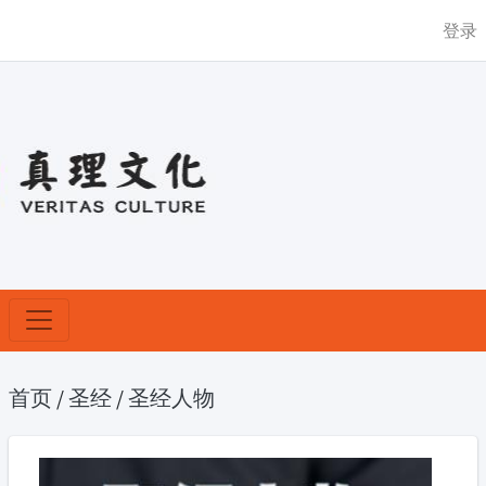
登录
首页
/
圣经
/
圣经人物