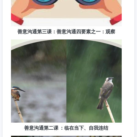
善意沟通第三课：善意沟通四要素之一：观察
善意沟通第二课 ：临在当下、自我连结