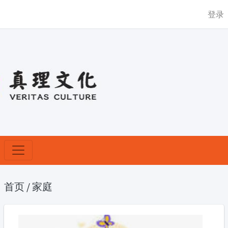
登录
首页
/
家庭