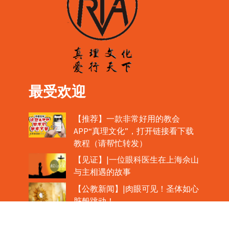
最受欢迎
【推荐】一款非常好用的教会
APP“真理文化”，打开链接看下载
教程（请帮忙转发）
【见证】|一位眼科医生在上海佘山
与主相遇的故事
【公教新闻】|肉眼可见！圣体如心
脏般跳动！
教宗在欢迎中国主教时，哽咽流泪