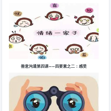
善意沟通第四课——四要素之二：感受