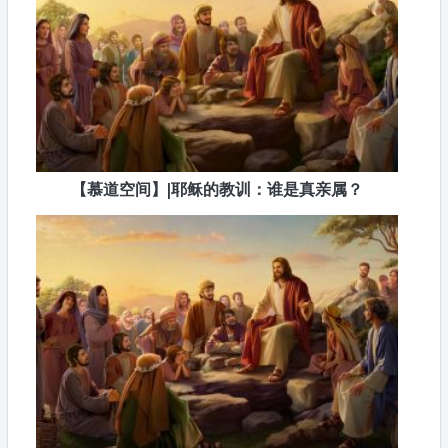
【慕道空间】|耶稣的教训：谁是真亲属？