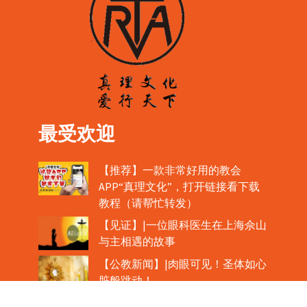
最受欢迎
【推荐】一款非常好用的教会
APP“真理文化”，打开链接看下载
教程（请帮忙转发）
【见证】|一位眼科医生在上海佘山
与主相遇的故事
【公教新闻】|肉眼可见！圣体如心
脏般跳动！
教宗在欢迎中国主教时，哽咽流泪