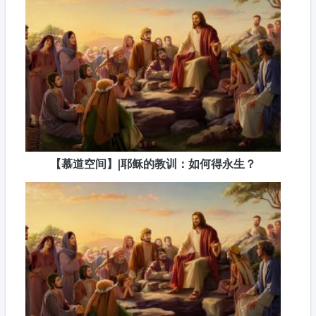
【慕道空间】|耶稣的教训：如何得永生？