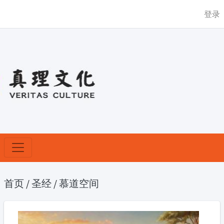
登录
首页
/
圣经
/
慕道空间