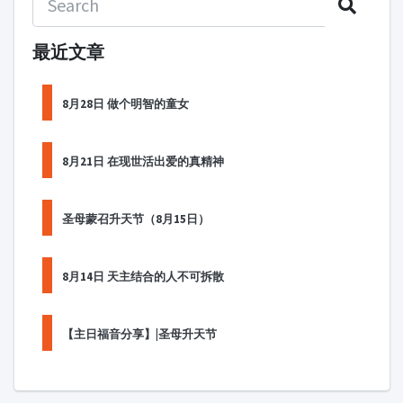
最近文章
8月28日 做个明智的童女
8月21日 在现世活出爱的真精神
圣母蒙召升天节（8月15日）
8月14日 天主结合的人不可拆散
【主日福音分享】|圣母升天节