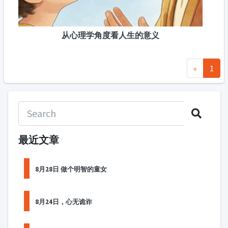
从心理学角度看人生的意义
«
1
最近文章
8月28日 做个明智的童女
8月24日，心无诡诈