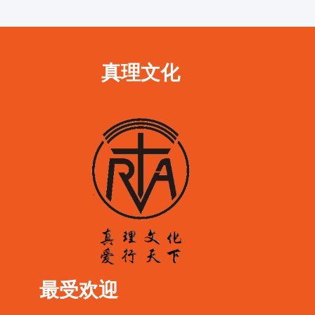
真理文化
最受欢迎