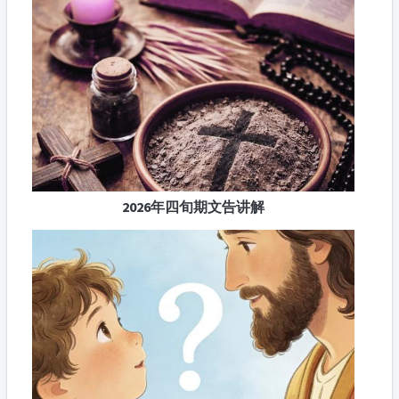
2026年四旬期文告讲解