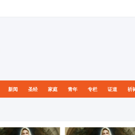
新闻
圣经
家庭
青年
专栏
证道
祈