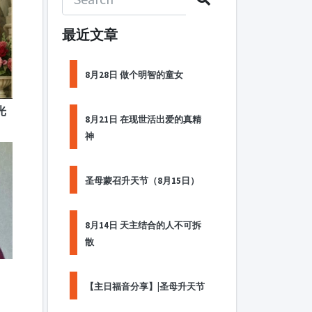
最近文章
8月28日 做个明智的童女
光
8月21日 在现世活出爱的真精
神
圣母蒙召升天节（8月15日）
8月14日 天主结合的人不可拆
散
【主日福音分享】|圣母升天节