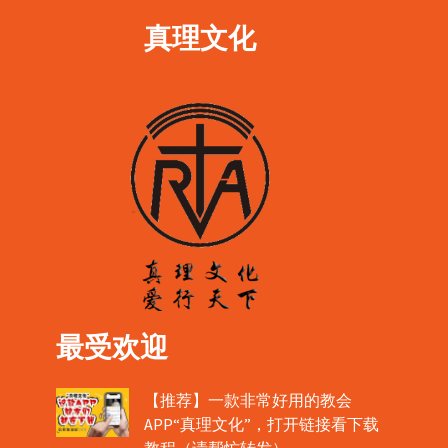
真理文化
最受欢迎
【推荐】一款非常好用的教会
APP“真理文化”，打开链接看下载