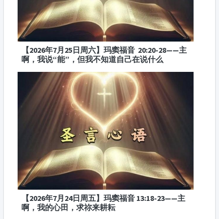
【2026年7月25日周六】玛窦福音 20:20-28——主
啊，我说“能”，但我不知道自己在说什么
【2026年7月24日周五】玛窦福音 13:18-23——主
啊，我的心田，求祢来耕耘