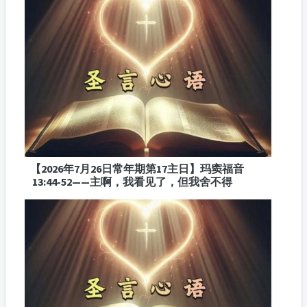
【2026年7月26日常年期第17主日】玛窦福音
13:44-52——主啊，我看见了，但我舍不得