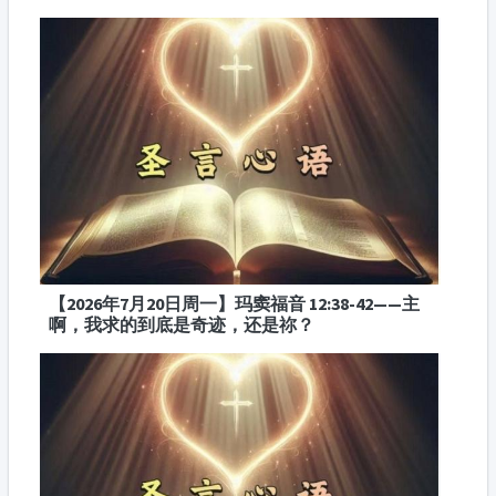
【2026年7月20日周一】玛窦福音 12:38-42——主
啊，我求的到底是奇迹，还是祢？