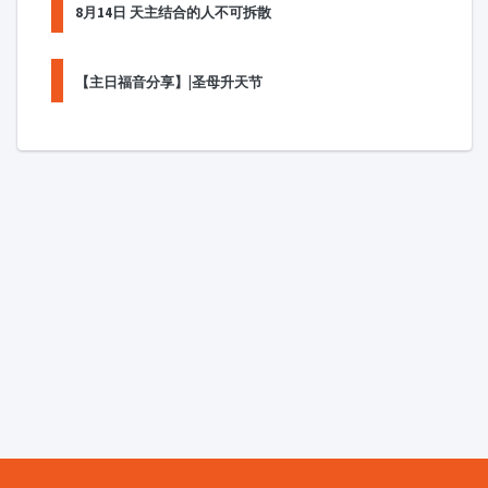
8月14日 天主结合的人不可拆散
【主日福音分享】|圣母升天节