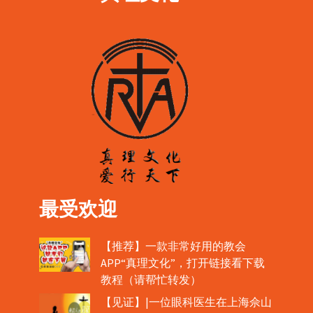
最受欢迎
【推荐】一款非常好用的教会
APP“真理文化”，打开链接看下载
教程（请帮忙转发）
【见证】|一位眼科医生在上海佘山