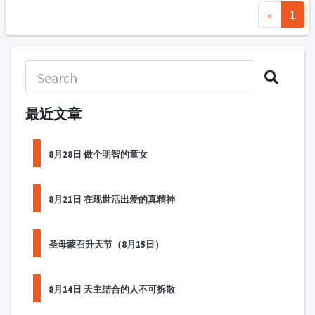
«
1
最近文章
8月28日 做个明智的童女
8月21日 在现世活出爱的真精神
圣母蒙召升天节（8月15日）
8月14日 天主结合的人不可拆散