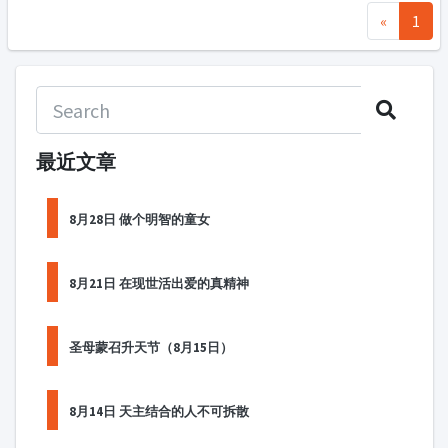
«
1
最近文章
8月28日 做个明智的童女
8月21日 在现世活出爱的真精神
圣母蒙召升天节（8月15日）
8月14日 天主结合的人不可拆散