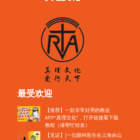
最受欢迎
【推荐】一款非常好用的教会
APP“真理文化”，打开链接看下载
教程（请帮忙转发）
【见证】|一位眼科医生在上海佘山