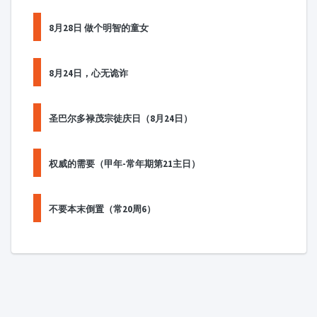
8月28日 做个明智的童女
8月24日，心无诡诈
圣巴尔多禄茂宗徒庆日（8月24日）
权威的需要（甲年-常年期第21主日）
不要本末倒置（常20周6）