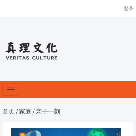
登录
首页
/
家庭
/
亲子一刻