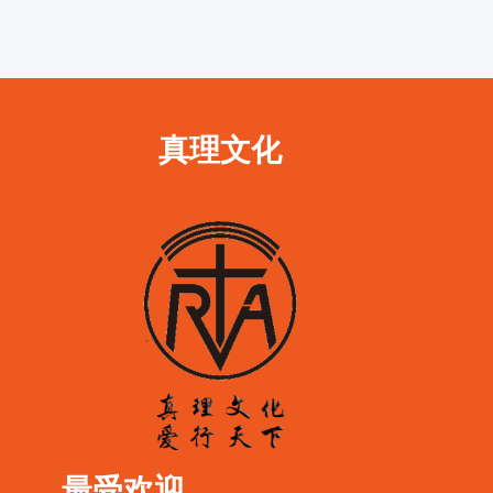
真理文化
最受欢迎