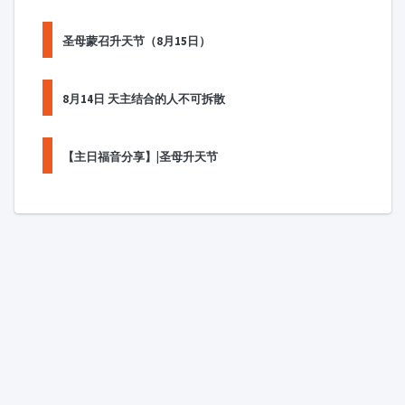
圣母蒙召升天节（8月15日）
8月14日 天主结合的人不可拆散
【主日福音分享】|圣母升天节