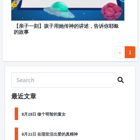
【亲子一刻】孩子用她传神的讲述，告诉你耶稣
的故事
«
1
最近文章
8月28日 做个明智的童女
8月21日 在现世活出爱的真精神