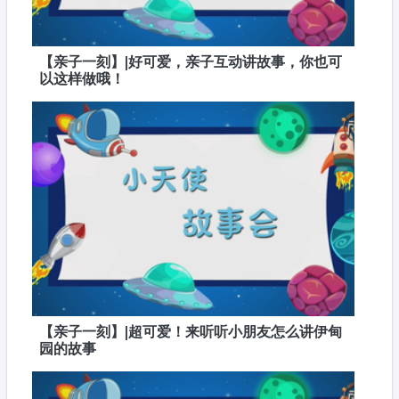
【亲子一刻】|好可爱，亲子互动讲故事，你也可
以这样做哦！
【亲子一刻】|超可爱！来听听小朋友怎么讲伊甸
园的故事