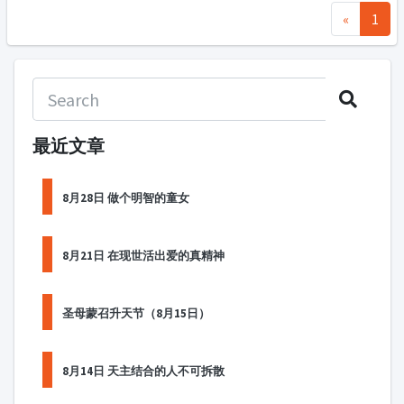
«
1
最近文章
8月28日 做个明智的童女
8月21日 在现世活出爱的真精神
圣母蒙召升天节（8月15日）
8月14日 天主结合的人不可拆散