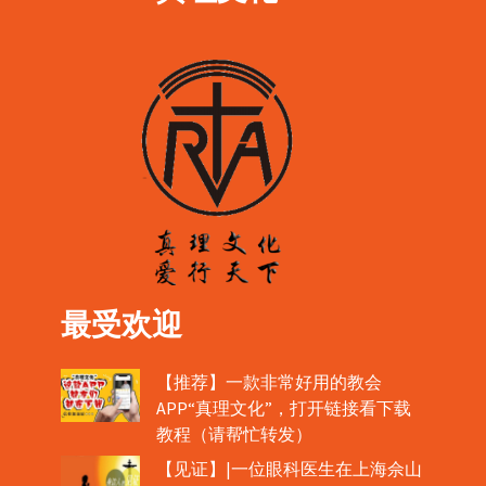
最受欢迎
【推荐】一款非常好用的教会
APP“真理文化”，打开链接看下载
教程（请帮忙转发）
【见证】|一位眼科医生在上海佘山