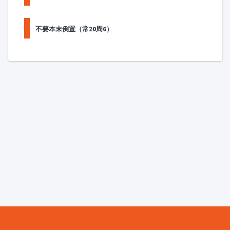
不要本末倒置（常20周6）