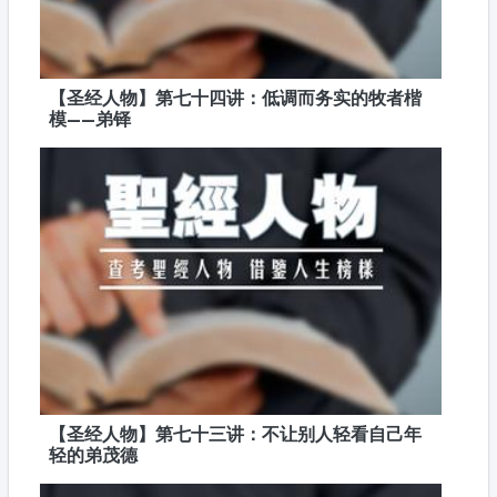
【圣经人物】第七十四讲：低调而务实的牧者楷
模——弟铎
【圣经人物】第七十三讲：不让别人轻看自己年
轻的弟茂德