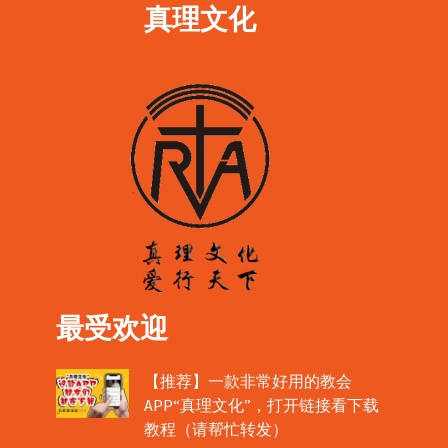
真理文化
最受欢迎
【推荐】一款非常好用的教会
APP“真理文化”，打开链接看下载
教程（请帮忙转发）