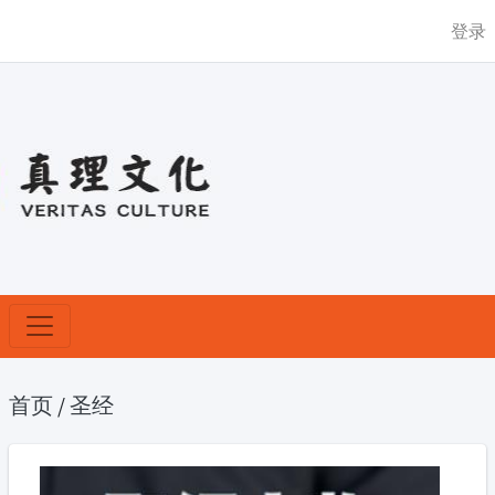
登录
首页
/
圣经