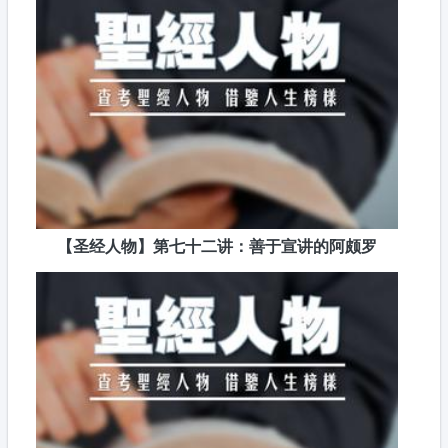
【圣经人物】第七十二讲：善于宣讲的阿颇罗