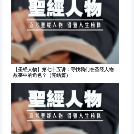
【圣经人物】第七十五讲：寻找我们在圣经人物
故事中的角色？（完结篇）