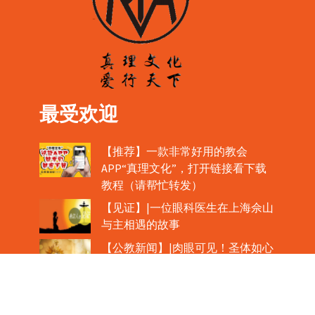
最受欢迎
【推荐】一款非常好用的教会
APP“真理文化”，打开链接看下载
教程（请帮忙转发）
【见证】|一位眼科医生在上海佘山
与主相遇的故事
【公教新闻】|肉眼可见！圣体如心
脏般跳动！
教宗在欢迎中国主教时，哽咽流泪