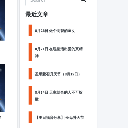
最近文章
8月28日 做个明智的童女
、
8月21日 在现世活出爱的真精
神
圣母蒙召升天节（8月15日）
8月14日 天主结合的人不可拆
散
会
【主日福音分享】|圣母升天节