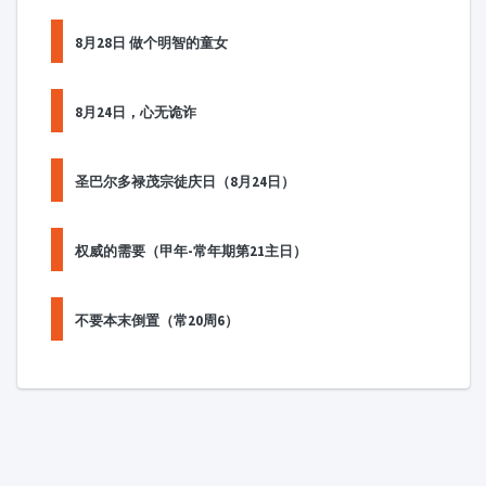
8月28日 做个明智的童女
8月24日，心无诡诈
圣巴尔多禄茂宗徒庆日（8月24日）
权威的需要（甲年-常年期第21主日）
不要本末倒置（常20周6）