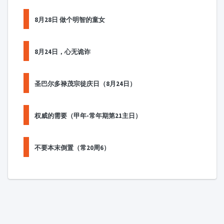
8月28日 做个明智的童女
8月24日，心无诡诈
圣巴尔多禄茂宗徒庆日（8月24日）
权威的需要（甲年-常年期第21主日）
不要本末倒置（常20周6）