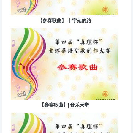
【参赛歌曲】|十字架的路
【参赛歌曲】| 音乐天堂