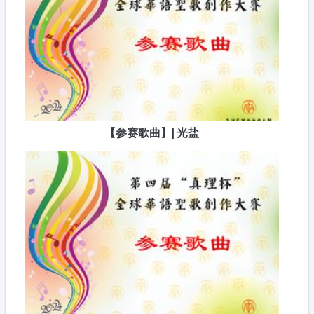
【参赛歌曲】| 光盐