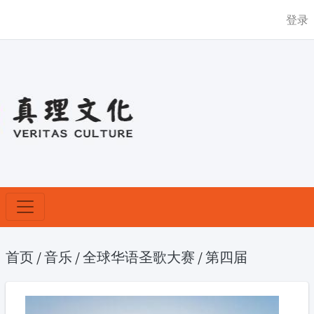
登录
首页
/
音乐
/
全球华语圣歌大赛
/
第四届