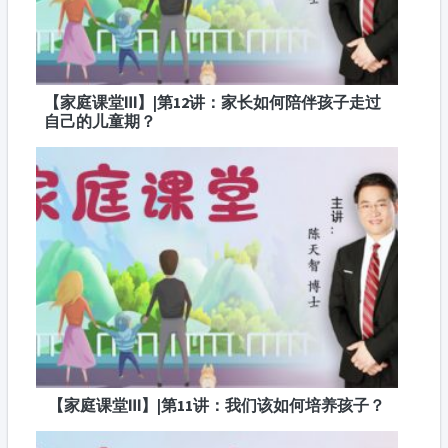
【家庭课堂Ⅲ】|第12讲：家长如何陪伴孩子走过
自己的儿童期？
【家庭课堂Ⅲ】|第11讲：我们该如何培养孩子？