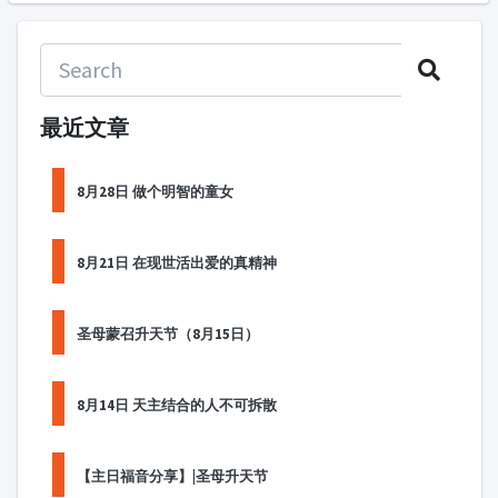
最近文章
8月28日 做个明智的童女
8月21日 在现世活出爱的真精神
圣母蒙召升天节（8月15日）
8月14日 天主结合的人不可拆散
【主日福音分享】|圣母升天节