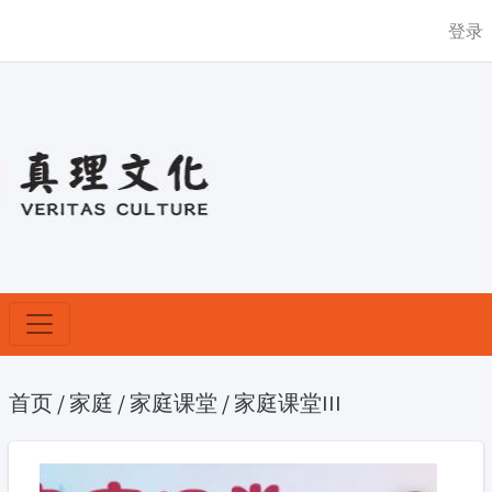
登录
首页
/
家庭
/
家庭课堂
/
家庭课堂III