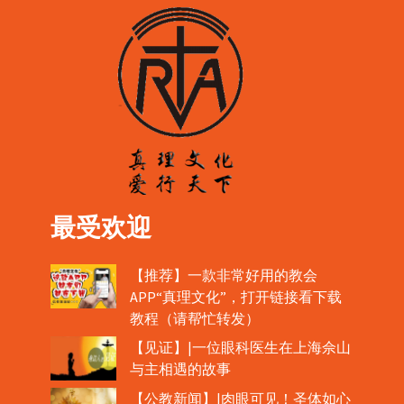
最受欢迎
【推荐】一款非常好用的教会
APP“真理文化”，打开链接看下载
教程（请帮忙转发）
【见证】|一位眼科医生在上海佘山
与主相遇的故事
【公教新闻】|肉眼可见！圣体如心