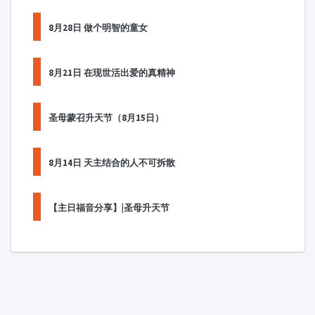
8月28日 做个明智的童女
8月21日 在现世活出爱的真精神
圣母蒙召升天节（8月15日）
8月14日 天主结合的人不可拆散
【主日福音分享】|圣母升天节