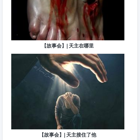
【故事会】| 天主在哪里
【故事会】| 天主接住了他