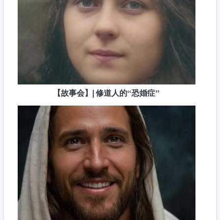
【故事会】| 修道人的“恐婚症”