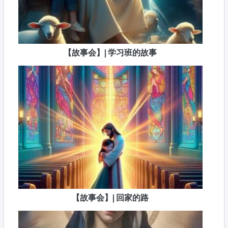
【故事会】| 学习班的故事
【故事会】| 回家的路