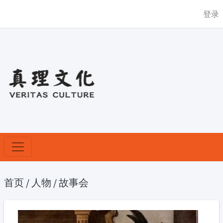
登录
首页
/
人物
/
故事会