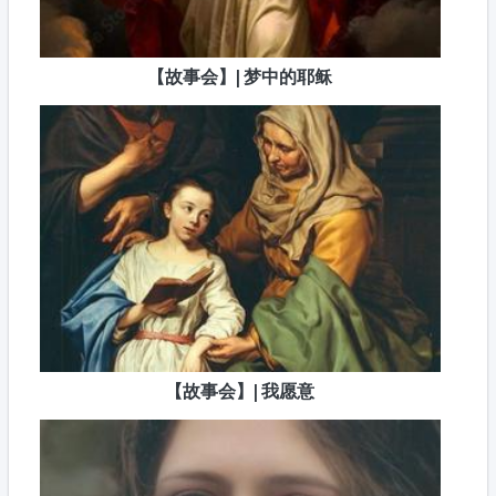
【故事会】| 梦中的耶稣
【故事会】| 我愿意