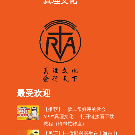
最受欢迎
【推荐】一款非常好用的教会
APP“真理文化”，打开链接看下载
教程（请帮忙转发）
【见证】|一位眼科医生在上海佘山