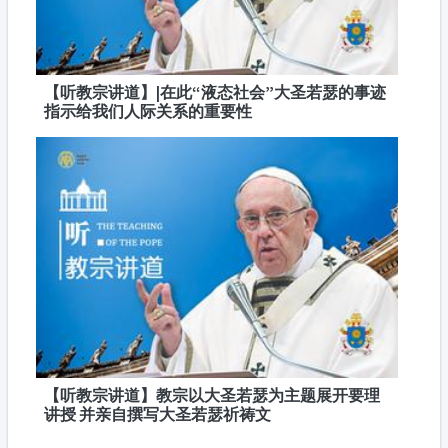
【听教宗讲道】|在此“液态社会”大圣若瑟的事迹
指示给我们人际关系的重要性
【听教宗讲道】教宗以大圣若瑟为主题展开要理
讲授 并亲自撰写大圣若瑟祈祷文