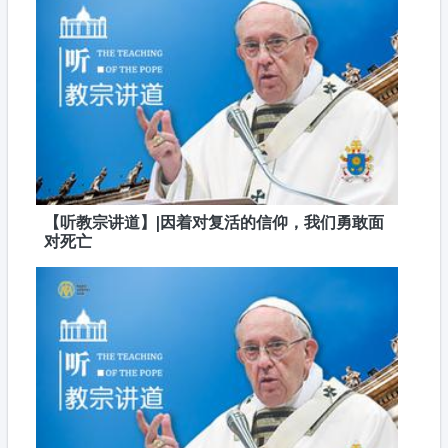
【听教宗讲道】|因着对复活的信仰，我们勇敢面
对死亡