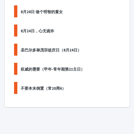
8月28日 做个明智的童女
8月24日，心无诡诈
圣巴尔多禄茂宗徒庆日（8月24日）
权威的需要（甲年-常年期第21主日）
不要本末倒置（常20周6）