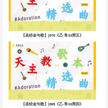
【圣经金句歌】|070《乙-常33周五》
【圣经金句歌】|069《乙-常33周四》