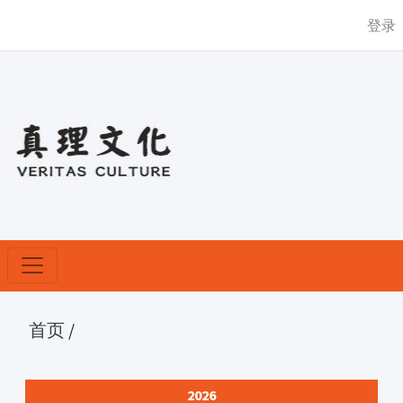
登录
首页
/
2026