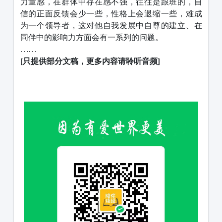
力量感，在群体中存在感不强，往往是跟班的，自
信的正面反馈会少一些，性格上会退缩一些，难成
为一个领导者，这对他自我发展中自尊的建立、在
同伴中的影响力方面会有一系列的问题。
……
[只提供部分文稿，更多内容请聆听音频]