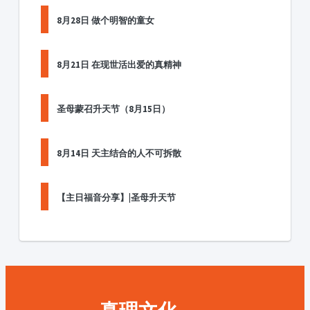
8月28日 做个明智的童女
8月21日 在现世活出爱的真精神
圣母蒙召升天节（8月15日）
8月14日 天主结合的人不可拆散
【主日福音分享】|圣母升天节