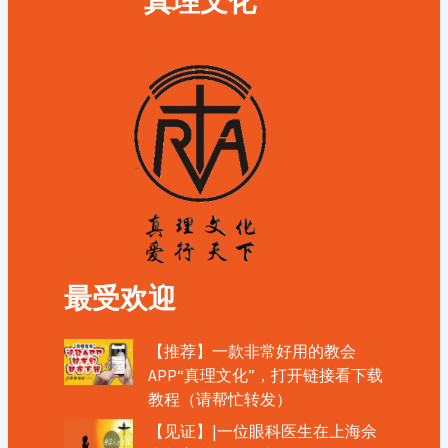
真理文化
最受欢迎
【推荐】一款非常好用的教会
APP“真理文化”，打开链接看下载
教程（请帮忙转发）
【见证】|一位眼科医生在上海佘