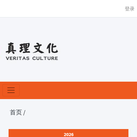
登录
首页
/
2026