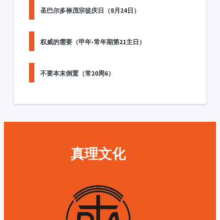
圣巴尔多禄茂宗徒庆日（8月24日）
权威的需要（甲年-常年期第21主日）
不要本末倒置（常20周6）
真理文化