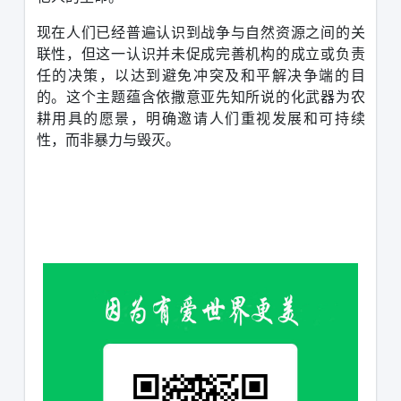
现在人们已经普遍认识到战争与自然资源之间的关
联性，但这一认识并未促成完善机构的成立或负责
任的决策，以达到避免冲突及和平解决争端的目
的。这个主题蕴含依撒意亚先知所说的化武器为农
耕用具的愿景，明确邀请人们重视发展和可持续
性，而非暴力与毁灭。