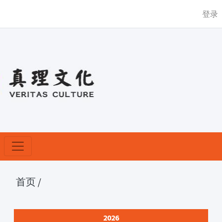
登录
首页
/
2026