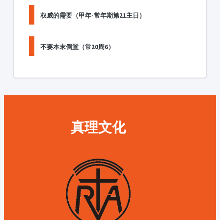
权威的需要（甲年-常年期第21主日）
不要本末倒置（常20周6）
真理文化