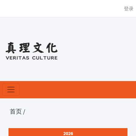
登录
首页
/
2026