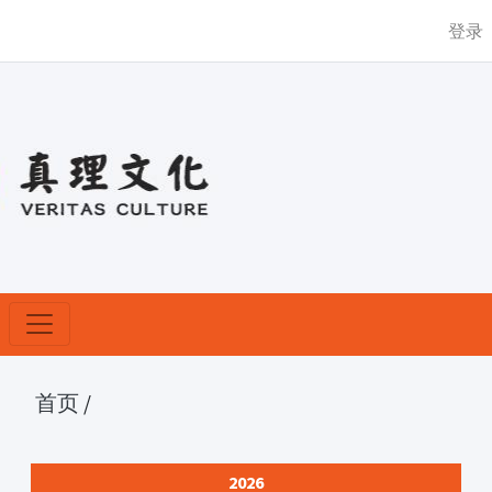
登录
首页
/
2026