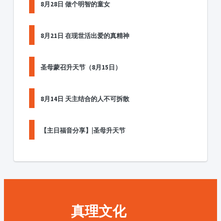
8月28日 做个明智的童女
8月21日 在现世活出爱的真精神
圣母蒙召升天节（8月15日）
8月14日 天主结合的人不可拆散
【主日福音分享】|圣母升天节
真理文化