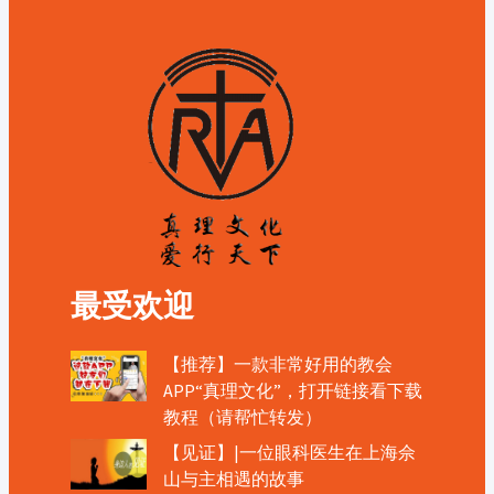
最受欢迎
【推荐】一款非常好用的教会
APP“真理文化”，打开链接看下载
教程（请帮忙转发）
【见证】|一位眼科医生在上海佘
山与主相遇的故事