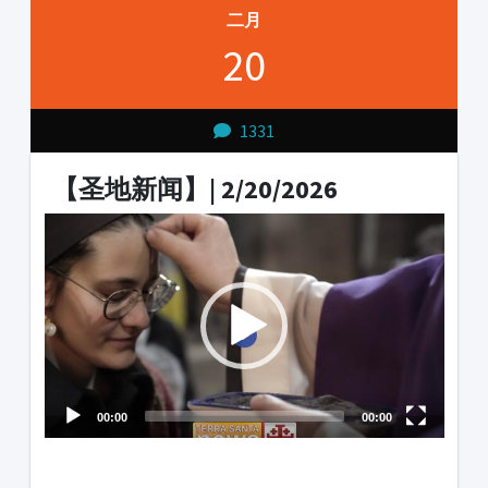
二月
20
1331
【圣地新闻】| 2/20/2026
Video
Player
00:00
00:00
1231231