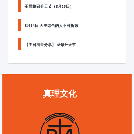
圣母蒙召升天节（8月15日）
8月14日 天主结合的人不可拆散
【主日福音分享】|圣母升天节
真理文化