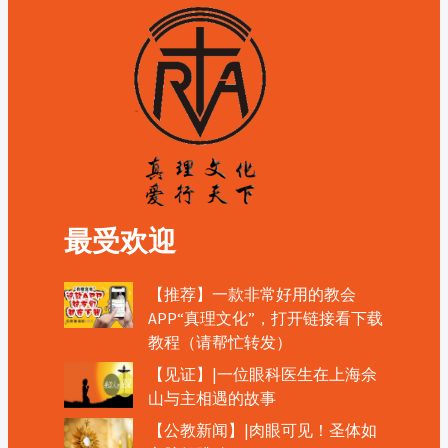
最受欢迎
【推荐】一款非常好用的教会
APP“真理文化”，打开链接看下载
教程（请帮忙转发）
【见证】|一位眼科医生在上海佘
山与主相遇的故事
【公教新闻】|肉眼可见！圣体如