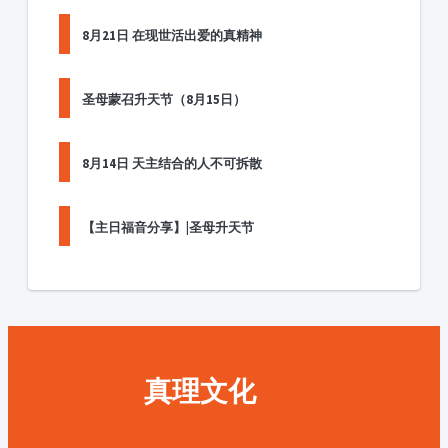
8月21日 在现世活出爱的真精神
圣母蒙召升天节（8月15日）
8月14日 天主结合的人不可拆散
【主日福音分享】|圣母升天节
真理文化