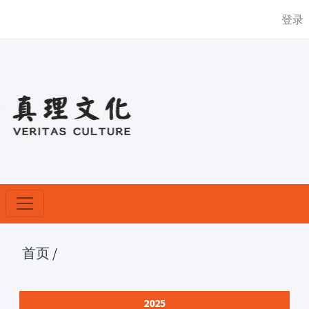
登录
首页
/
2025