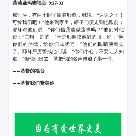
恭读圣玛窦福音 9:27-31
那时候，有两个瞎子跟着耶稣，喊说：“达味之子！
可怜我们吧！”他来到家里，瞎子们便走到他跟前；
耶稣对他们说：“你们信我能做这事吗？”他们对他
说：“主啊！是的。”于是耶稣摸他们的眼，说：“照
你们的信德，给你们成就吧！”他们的眼睛便看见
了。耶稣严厉警戒他们说：“你们小心，不要让人知
道。”但他们出去，就把他的名声传遍了那一带。
——基督的福音
——基督我们赞美你