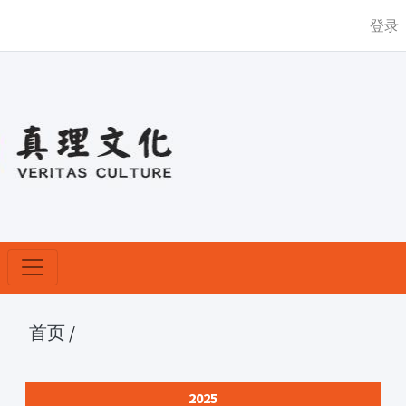
登录
首页
/
2025