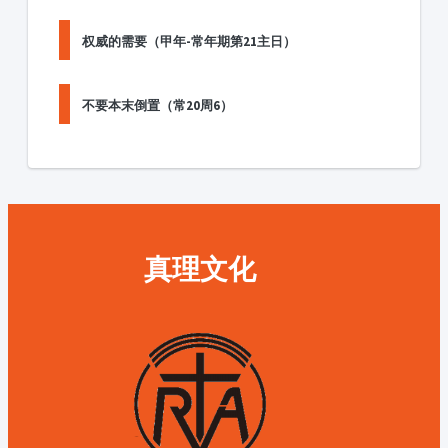
权威的需要（甲年-常年期第21主日）
不要本末倒置（常20周6）
真理文化