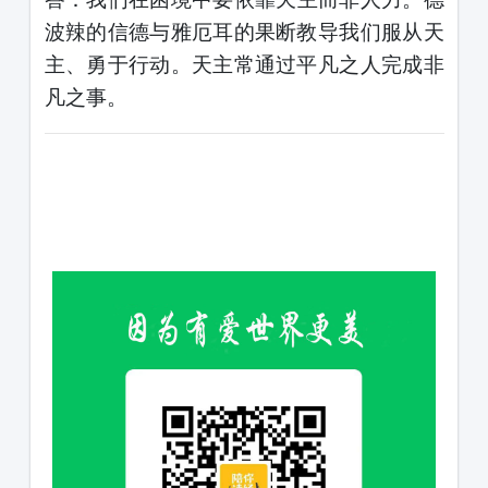
波辣的信德与雅厄耳的果断教导我们
服从
天
主、勇于行动。天主常通过平凡之人完成非
凡之事。