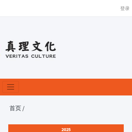
登录
首页
/
2025