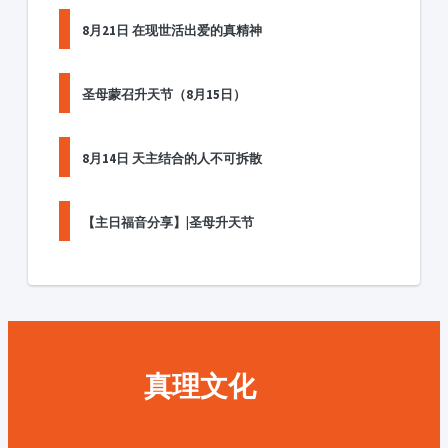
8月21日 在现世活出爱的真精神
圣母蒙召升天节（8月15日）
8月14日 天主结合的人不可拆散
【主日福音分享】|圣母升天节
真理文化