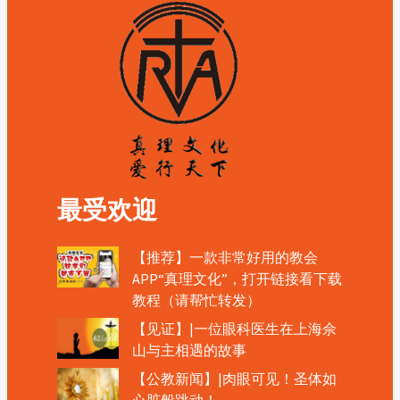
最受欢迎
【推荐】一款非常好用的教会
APP“真理文化”，打开链接看下载
教程（请帮忙转发）
【见证】|一位眼科医生在上海佘
山与主相遇的故事
【公教新闻】|肉眼可见！圣体如