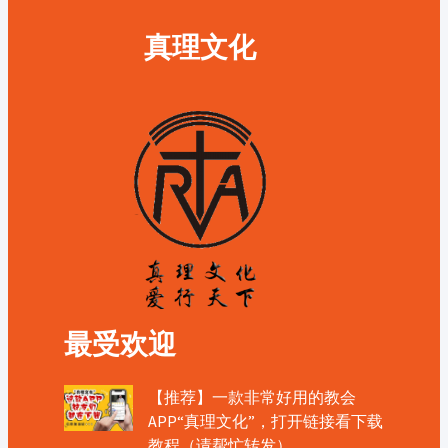
真理文化
最受欢迎
【推荐】一款非常好用的教会
APP“真理文化”，打开链接看下载
教程（请帮忙转发）