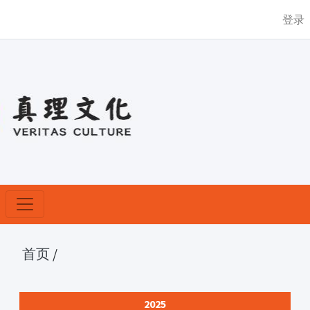
登录
首页
/
2025