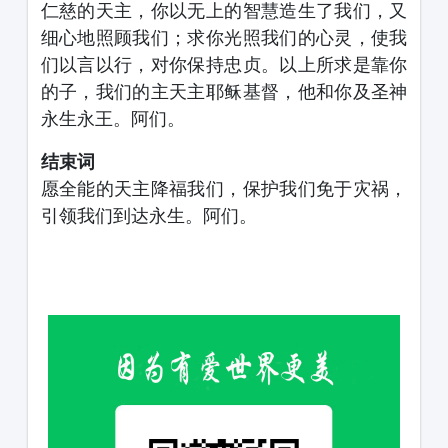
仁慈的天主，你以无上的智慧造生了我们，又
细心地照顾我们；求你光照我们的心灵，使我
们以言以行，对你保持忠贞。以上所求是靠你
的子，我们的主天主耶稣基督，他和你及圣神
永生永王。阿们。
结束词
愿全能的天主降福我们，保护我们免于灾祸，
引领我们到达永生。阿们。