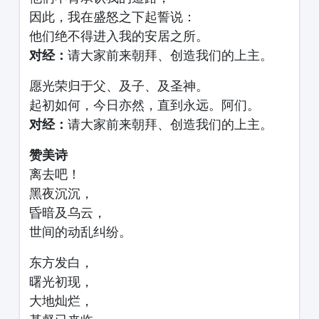
因此，我在盛怒之下起誓说：
他们绝不得进入我的安居之所。
对经：
请大家前来朝拜、创造我们的上主。
愿光荣归于父、及子、及圣神。
起初如何，今日亦然，直到永远。阿们。
对经：
请大家前来朝拜、创造我们的上主。
赞美诗
离去吧！
黑夜沉沉，
昏暗及乌云，
世间的动乱纠纷。
东方发白，
曙光初现，
大地灿烂，