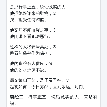
是那行事正直，说话诚实的人，†
他拒绝敲诈来的财物，※
摇手拒受任何贿赂。
他充耳不闻血腥之事，※
他闭眼不看犯法恶行。
这样的人将安居高处，※
磐石的堡垒作为保护，
他的食粮有人供应，※
他的饮水永保不缺。
愿光荣归于父，及子及圣神。※
起初如何，今日亦然，直到永远。阿们。
读经二：
行事正直，说话诚实的人，真是有
福。