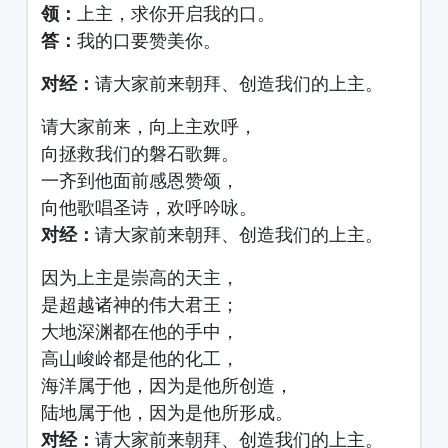
领：
上主，求你开启我的口。
答：
我的口要赞美你。
对经：
请大家前来朝拜、创造我们的上主。
请大家前来，向上主欢呼，
向拯救我们的磐石歌舞。
一齐到他面前感恩赞颂，
向他歌唱圣诗，欢呼吟咏。
对经：
请大家前来朝拜、创造我们的上主。
因为上主是崇高的天主，
是超越诸神的伟大君王；
大地深渊都在他的手中，
高山峻岭都是他的化工，
海洋属于他，因为是他所创造，
陆地属于他，因为是他所形成。
对经：
请大家前来朝拜、创造我们的上主。