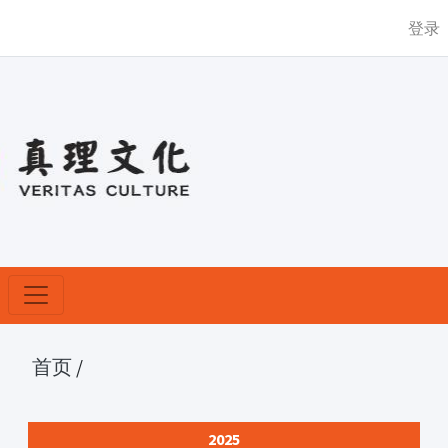
登录
首页
/
2025