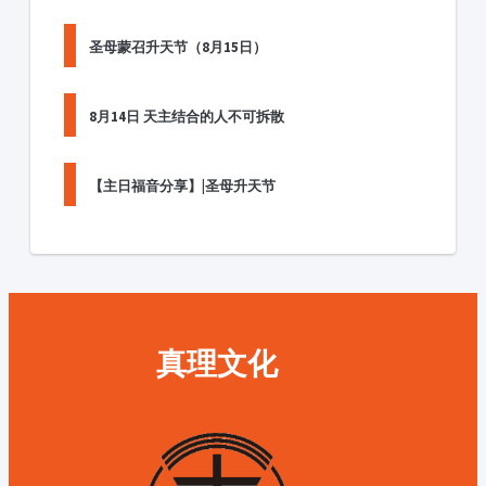
圣母蒙召升天节（8月15日）
8月14日 天主结合的人不可拆散
【主日福音分享】|圣母升天节
真理文化