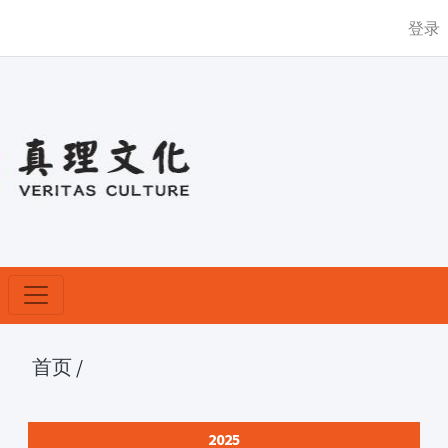
登录
首页
/
2025