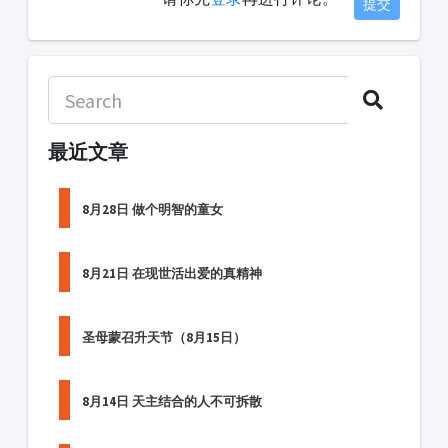
提交
最近文章
8月28日 做个明智的童女
8月21日 在现世活出爱的真精神
圣母蒙召升天节（8月15日）
8月14日 天主结合的人不可拆散