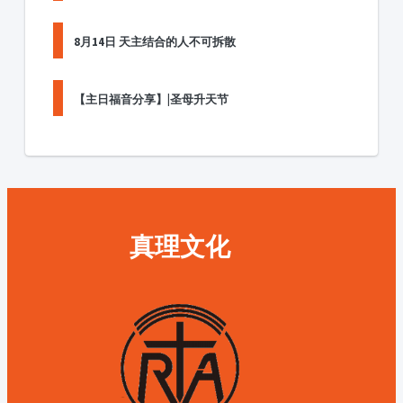
8月14日 天主结合的人不可拆散
【主日福音分享】|圣母升天节
真理文化