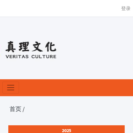
登录
首页
/
2025