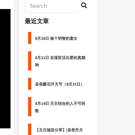
最近文章
8月28日 做个明智的童女
8月21日 在现世活出爱的真精
神
圣母蒙召升天节（8月15日）
8月14日 天主结合的人不可拆
散
【主日福音分享】|圣母升天