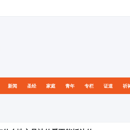
新闻
圣经
家庭
青年
专栏
证道
祈