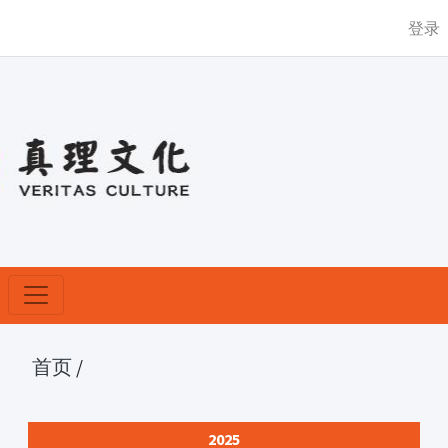
登录
首页
/
2025