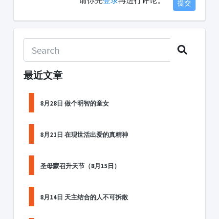
请你先
登录
再进行评论。
提交
最近文章
8月28日 做个明智的童女
8月21日 在现世活出爱的真精神
圣母蒙召升天节（8月15日）
8月14日 天主结合的人不可拆散