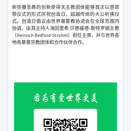
新弥撒圣典的创新使得天主教团体能够首次以感恩
祭仪式的形式庆祝创造日，超越传统的大公祈祷仪
式。
创造日倡议由世界基督教协进会在全球范围内
协调，由其主持人海因里希
·
贝德福德
-
斯特罗姆主教
（
Heinrich Bedford-Strohm
）担任主席，并与世界各
地各基督宗教团体和合作伙伴合作。