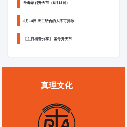
圣母蒙召升天节（8月15日）
8月14日 天主结合的人不可拆散
【主日福音分享】|圣母升天节
真理文化