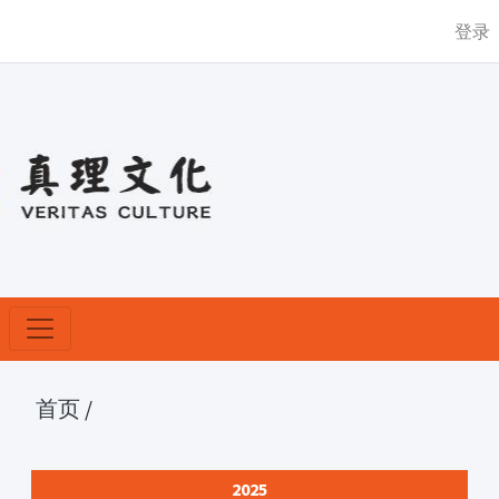
登录
首页
/
2025