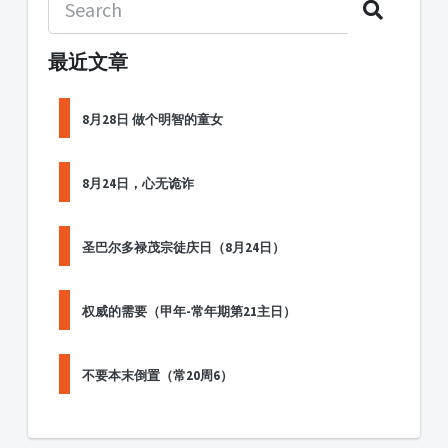
最近文章
8月28日 做个明智的童女
8月24日，心无诡诈
圣巴尔多禄茂宗徒庆日（8月24日）
权威的需要（甲年-常年期第21主日）
不要本末倒置（常20周6）