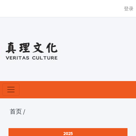
登录
首页
/
2025