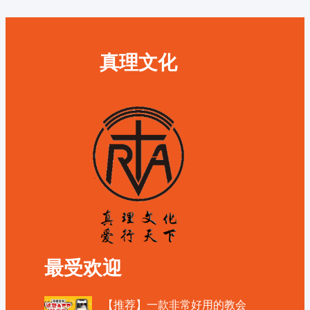
真理文化
最受欢迎
【推荐】一款非常好用的教会