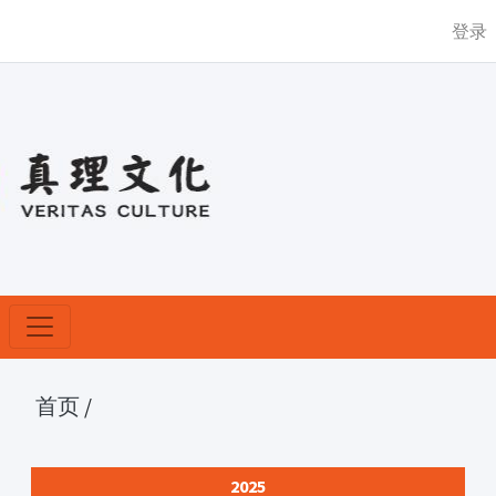
登录
首页
/
2025