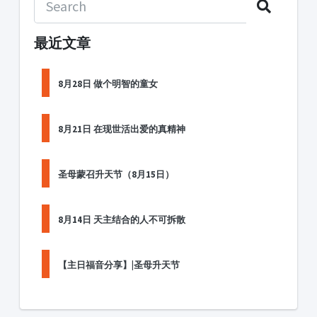
最近文章
8月28日 做个明智的童女
8月21日 在现世活出爱的真精神
圣母蒙召升天节（8月15日）
8月14日 天主结合的人不可拆散
【主日福音分享】|圣母升天节