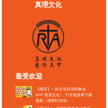
真理文化
最受欢迎
【推荐】一款非常好用的教会
APP“真理文化”，打开链接看下载
教程（请帮忙转发）