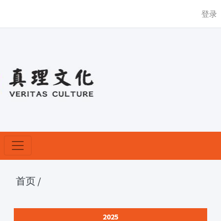
登录
首页
/
2025