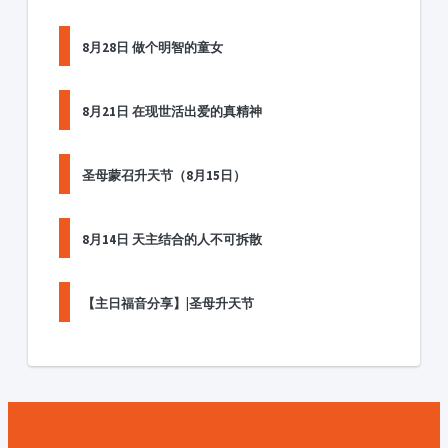
8月28日 做个明智的童女
8月21日 在现世活出爱的真精神
圣母蒙召升天节（8月15日）
8月14日 天主结合的人不可拆散
【主日福音分享】|圣母升天节