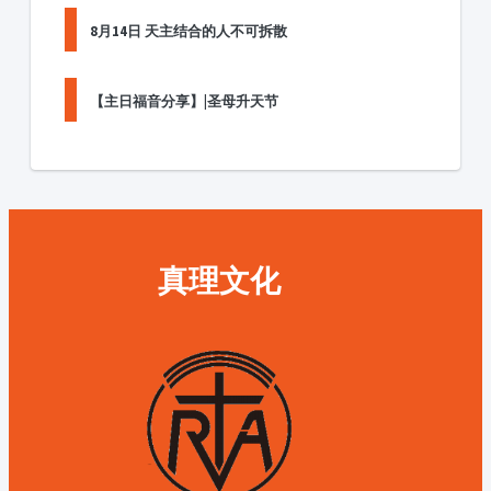
8月14日 天主结合的人不可拆散
【主日福音分享】|圣母升天节
真理文化