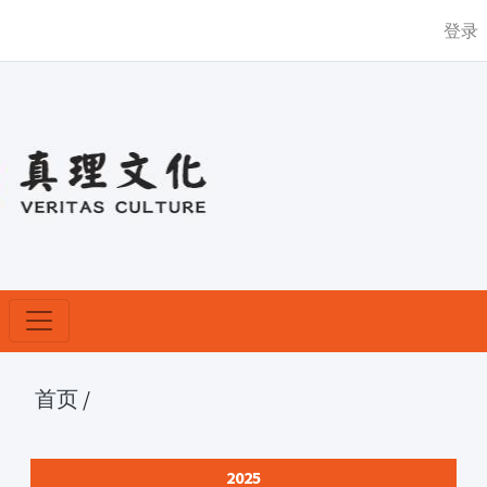
登录
首页
/
2025