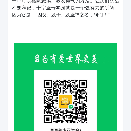
一种可以驱除恐惧、激发勇气的方法。让我们永远
不要忘记，十字圣号本身就是一个强有力的祈祷，
因为它是：“因父、及子、及圣神之名，阿们！”