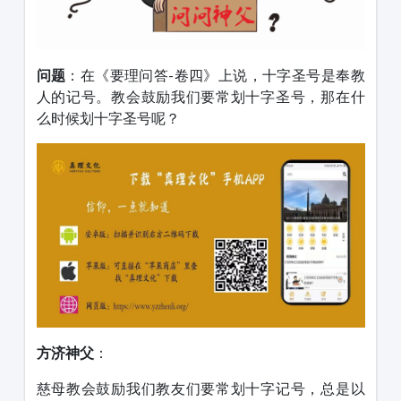
问题
：在《要理问答
-
卷四》上说，十字圣号是奉教
人的记号。教会鼓励我们要常划十字圣号，那在什
么时候划十字圣号呢？
方济神父
：
慈母教会鼓励我们教友们要常划十字记号，总是以