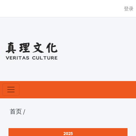
登录
首页
/
2025