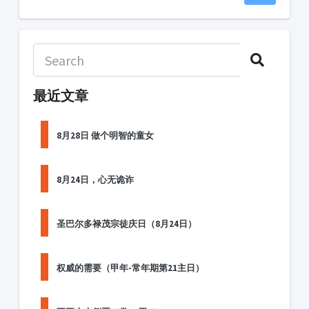
最近文章
8月28日 做个明智的童女
8月24日，心无诡诈
圣巴尔多禄茂宗徒庆日（8月24日）
权威的需要（甲年-常年期第21主日）