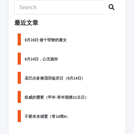
最近文章
8月28日 做个明智的童女
8月24日，心无诡诈
圣巴尔多禄茂宗徒庆日（8月24日）
权威的需要（甲年-常年期第21主日）
不要本末倒置（常20周6）