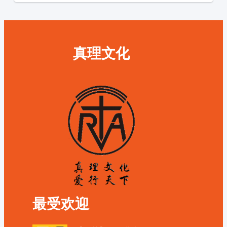
真理文化
最受欢迎